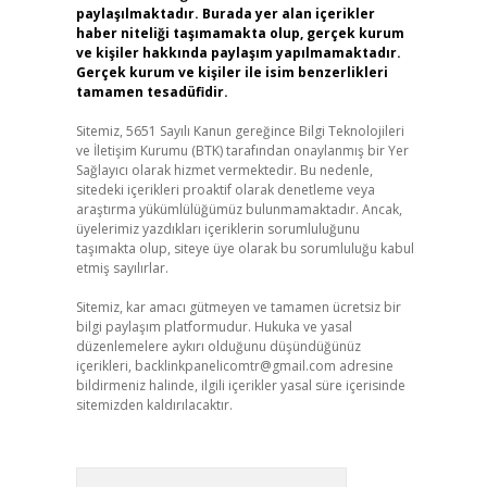
paylaşılmaktadır. Burada yer alan içerikler
haber niteliği taşımamakta olup, gerçek kurum
ve kişiler hakkında paylaşım yapılmamaktadır.
Gerçek kurum ve kişiler ile isim benzerlikleri
tamamen tesadüfidir.
Sitemiz, 5651 Sayılı Kanun gereğince Bilgi Teknolojileri
ve İletişim Kurumu (BTK) tarafından onaylanmış bir Yer
Sağlayıcı olarak hizmet vermektedir. Bu nedenle,
sitedeki içerikleri proaktif olarak denetleme veya
araştırma yükümlülüğümüz bulunmamaktadır. Ancak,
üyelerimiz yazdıkları içeriklerin sorumluluğunu
taşımakta olup, siteye üye olarak bu sorumluluğu kabul
etmiş sayılırlar.
Sitemiz, kar amacı gütmeyen ve tamamen ücretsiz bir
bilgi paylaşım platformudur. Hukuka ve yasal
düzenlemelere aykırı olduğunu düşündüğünüz
içerikleri,
backlinkpanelicomtr@gmail.com
adresine
bildirmeniz halinde, ilgili içerikler yasal süre içerisinde
sitemizden kaldırılacaktır.
Arama