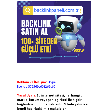
Reklam ve İletişim:
Skype:
live:.cid.575569c608265c69
Yasal Uyarı:
Bu internet sitesi, herhangi bir
marka, kurum veya şahıs şirketi ile hiçbir
bağlantısı bulunmamaktadır. Sitede yalnızca
kendi hazırladığımız makaleler