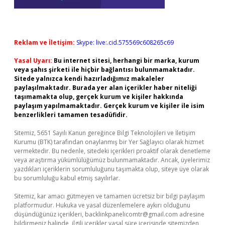
Reklam ve İletişim:
Skype: live:.cid.575569c608265c69
Yasal Uyarı:
Bu internet sitesi, herhangi bir marka, kurum
veya şahıs şirketi ile hiçbir bağlantısı bulunmamaktadır.
Sitede yalnızca kendi hazırladığımız makaleler
paylaşılmaktadır. Burada yer alan içerikler haber niteliği
taşımamakta olup, gerçek kurum ve kişiler hakkında
paylaşım yapılmamaktadır. Gerçek kurum ve kişiler ile isim
benzerlikleri tamamen tesadüfidir.
Sitemiz, 5651 Sayılı Kanun gereğince Bilgi Teknolojileri ve İletişim
Kurumu (BTK) tarafından onaylanmış bir Yer Sağlayıcı olarak hizmet
vermektedir. Bu nedenle, sitedeki içerikleri proaktif olarak denetleme
veya araştırma yükümlülüğümüz bulunmamaktadır. Ancak, üyelerimiz
yazdıkları içeriklerin sorumluluğunu taşımakta olup, siteye üye olarak
bu sorumluluğu kabul etmiş sayılırlar.
Sitemiz, kar amacı gütmeyen ve tamamen ücretsiz bir bilgi paylaşım
platformudur. Hukuka ve yasal düzenlemelere aykırı olduğunu
düşündüğünüz içerikleri,
backlinkpanelicomtr@gmail.com
adresine
bildirmeniz halinde, ilgili içerikler yasal süre içerisinde sitemizden