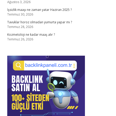
Ağustos 3, 2026
İşsizlik maaşı ne zaman yatar Haziran 2025 ?
Temmuz 30, 2026
Tavuklar horoz olmadan yumurta yapar mı ?
Temmuz 28, 2026
Kozmetoloji ne kadar maaş alır ?
Temmuz 26, 2026