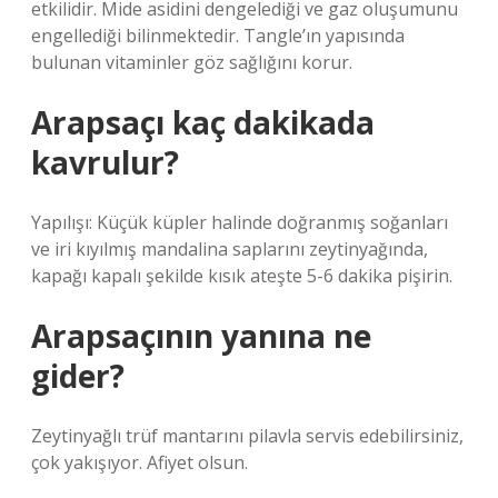
etkilidir. Mide asidini dengelediği ve gaz oluşumunu
engellediği bilinmektedir. Tangle’ın yapısında
bulunan vitaminler göz sağlığını korur.
Arapsaçı kaç dakikada
kavrulur?
Yapılışı: Küçük küpler halinde doğranmış soğanları
ve iri kıyılmış mandalina saplarını zeytinyağında,
kapağı kapalı şekilde kısık ateşte 5-6 dakika pişirin.
Arapsaçının yanına ne
gider?
Zeytinyağlı trüf mantarını pilavla servis edebilirsiniz,
çok yakışıyor. Afiyet olsun.