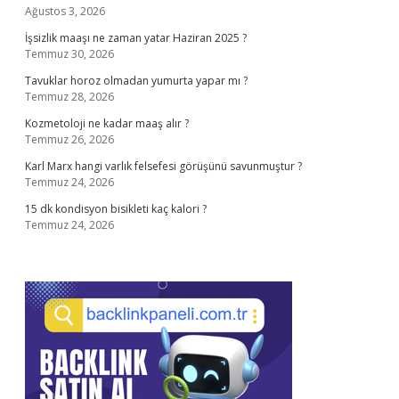
Ağustos 3, 2026
İşsizlik maaşı ne zaman yatar Haziran 2025 ?
Temmuz 30, 2026
Tavuklar horoz olmadan yumurta yapar mı ?
Temmuz 28, 2026
Kozmetoloji ne kadar maaş alır ?
Temmuz 26, 2026
Karl Marx hangi varlık felsefesi görüşünü savunmuştur ?
Temmuz 24, 2026
15 dk kondisyon bisikleti kaç kalori ?
Temmuz 24, 2026