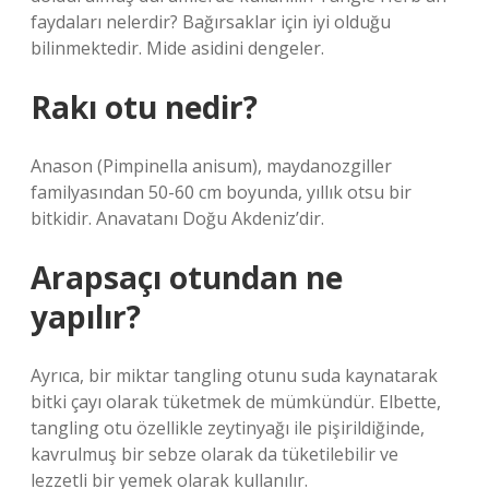
faydaları nelerdir? Bağırsaklar için iyi olduğu
bilinmektedir. Mide asidini dengeler.
Rakı otu nedir?
Anason (Pimpinella anisum), maydanozgiller
familyasından 50-60 cm boyunda, yıllık otsu bir
bitkidir. Anavatanı Doğu Akdeniz’dir.
Arapsaçı otundan ne
yapılır?
Ayrıca, bir miktar tangling otunu suda kaynatarak
bitki çayı olarak tüketmek de mümkündür. Elbette,
tangling otu özellikle zeytinyağı ile pişirildiğinde,
kavrulmuş bir sebze olarak da tüketilebilir ve
lezzetli bir yemek olarak kullanılır.