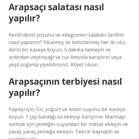
Arapsaçı salatası nasıl
yapılır?
Kendi deniz yosunu ve ebegümeci salatası tarifimi
nasıl yaparım? Yıkanmış ve temizlenmiş her iki otu
derin bir kaseye koyun, 5 dakika bekleyin ve
ardından zeytinyağı ve tuz limonla karıştırın veya
yeşil soğanla yiyebilirsiniz. Afiyet olsun.
Arapsaçının terbiyesi nasıl
yapılır?
Yapılışı için; Un, yoğurt ve limon suyunu bir kaseye
koyun. 1 çay bardağı su ekleyip karıştırın. Marinayı
ısıtmak için yemeğin suyundan bir miktar ekleyin ve
yavaş yavaş yemeğe ekleyin. Tekrar kaynatın ve