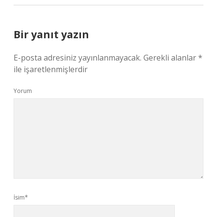
Bir yanıt yazın
E-posta adresiniz yayınlanmayacak.
Gerekli alanlar
*
ile işaretlenmişlerdir
Yorum
İsim*