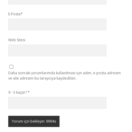
E-Posta*
Web Sitesi
Daha sonraki yorumlarımda kullanılması için adım, e-posta adresim
ve site adresim bu tarayıcıya kaydedilsin.
9 - 5 kaçtır?
*