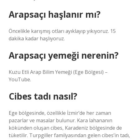
Arapsaçı haşlanır mı?
Öncelikle karışmış otları ayıklayıp yıkıyoruz. 15
dakika kadar haşlıyoruz.
Arapsaçı yemeği nerenin?
Kuzu Etli Arap Bilim Yemeği (Ege Bölgesi) –
YouTube.
Cibes tadı nasıl?
Ege bölgesinde, özellikle İzmir’de her zaman
pazarlar ve masalar bulunur. Kara lahananın
kökünden oluşan cibes, Karadeniz bölgesinde de
tüketilir. Turpgiller familyasından gelen cibes’in tadı,