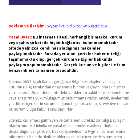
Reklam ve İletişim:
Skype: live:.cid.575569c608265c69
Yasal Uyarı:
Bu internet sitesi, herhangi bir marka, kurum
veya şahıs şirketi ile hiçbir bağlantısı bulunmamaktadır.
Sitede yalnızca kendi hazırladığımız makaleler
paylaşılmaktadır. Burada yer alan içerikler haber niteliği
taşımamakta olup, gerçek kurum ve kişiler hakkında
paylaşım yapılmamaktadır. Gerçek kurum ve kişiler ile isim
benzerlikleri tamamen tesadüfidir.
Sitemiz, 5651 Sayılı Kanun gereğince Bilgi Teknolojileri ve İletişim
Kurumu (BTK) tarafından onaylanmış bir Yer Sağlayıcı olarak hizmet
vermektedir. Bu nedenle, sitedeki içerikleri proaktif olarak denetleme
veya araştırma yükümlülüğümüz bulunmamaktadır. Ancak, üyelerimiz
yazdıkları içeriklerin sorumluluğunu taşımakta olup, siteye üye olarak
bu sorumluluğu kabul etmiş sayılırlar.
Sitemiz, kar amacı gütmeyen ve tamamen ücretsiz bir bilgi paylaşım
platformudur. Hukuka ve yasal düzenlemelere aykırı olduğunu
düşündüğünüz içerikleri,
backlinkpanelicomtr@gmail.com
adresine
bildirmeniz halinde, ilgili içerikler yasal süre içerisinde sitemizden