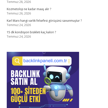
Temmuz 28, 2026
Kozmetoloji ne kadar maaş alır ?
Temmuz 26, 2026
Karl Marx hangi varlık felsefesi görüşünü savunmuştur ?
Temmuz 24, 2026
15 dk kondisyon bisikleti kaç kalori ?
Temmuz 24, 2026