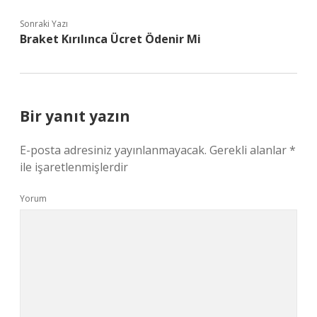
Sonraki Yazı
Braket Kırılınca Ücret Ödenir Mi
Bir yanıt yazın
E-posta adresiniz yayınlanmayacak.
Gerekli alanlar
*
ile işaretlenmişlerdir
Yorum