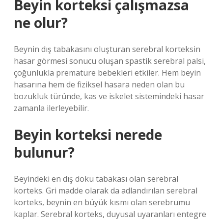
Beyin korteksi çalışmazsa
ne olur?
Beynin dış tabakasını oluşturan serebral korteksin
hasar görmesi sonucu oluşan spastik serebral palsi,
çoğunlukla prematüre bebekleri etkiler. Hem beyin
hasarına hem de fiziksel hasara neden olan bu
bozukluk türünde, kas ve iskelet sistemindeki hasar
zamanla ilerleyebilir.
Beyin korteksi nerede
bulunur?
Beyindeki en dış doku tabakası olan serebral
korteks. Gri madde olarak da adlandırılan serebral
korteks, beynin en büyük kısmı olan serebrumu
kaplar. Serebral korteks, duyusal uyaranları entegre