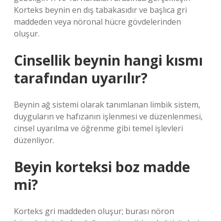
Korteks beynin en dış tabakasıdır ve başlıca gri
maddeden veya nöronal hücre gövdelerinden
oluşur.
Cinsellik beynin hangi kısmı
tarafından uyarılır?
Beynin ağ sistemi olarak tanımlanan limbik sistem,
duyguların ve hafızanın işlenmesi ve düzenlenmesi,
cinsel uyarılma ve öğrenme gibi temel işlevleri
düzenliyor.
Beyin korteksi boz madde
mi?
Korteks gri maddeden oluşur; burası nöron