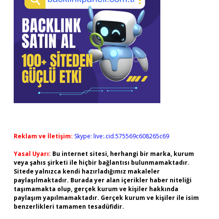
Reklam ve İletişim:
Skype: live:.cid.575569c608265c69
Yasal Uyarı:
Bu internet sitesi, herhangi bir marka, kurum
veya şahıs şirketi ile hiçbir bağlantısı bulunmamaktadır.
Sitede yalnızca kendi hazırladığımız makaleler
paylaşılmaktadır. Burada yer alan içerikler haber niteliği
taşımamakta olup, gerçek kurum ve kişiler hakkında
paylaşım yapılmamaktadır. Gerçek kurum ve kişiler ile isim
benzerlikleri tamamen tesadüfidir.