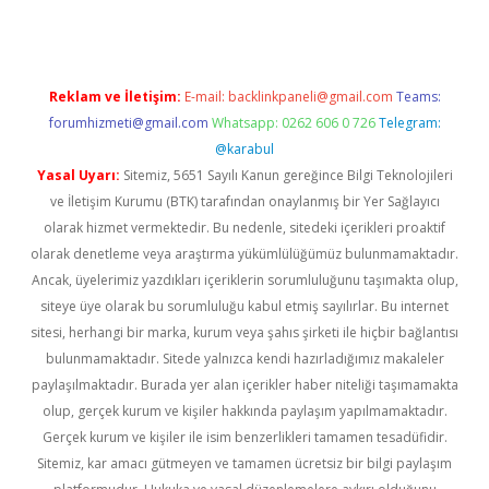
Reklam ve İletişim:
E-mail:
backlinkpaneli@gmail.com
Teams:
forumhizmeti@gmail.com
Whatsapp: 0262 606 0 726
Telegram:
@karabul
Yasal Uyarı:
Sitemiz, 5651 Sayılı Kanun gereğince Bilgi Teknolojileri
ve İletişim Kurumu (BTK) tarafından onaylanmış bir Yer Sağlayıcı
olarak hizmet vermektedir. Bu nedenle, sitedeki içerikleri proaktif
olarak denetleme veya araştırma yükümlülüğümüz bulunmamaktadır.
Ancak, üyelerimiz yazdıkları içeriklerin sorumluluğunu taşımakta olup,
siteye üye olarak bu sorumluluğu kabul etmiş sayılırlar. Bu internet
sitesi, herhangi bir marka, kurum veya şahıs şirketi ile hiçbir bağlantısı
bulunmamaktadır. Sitede yalnızca kendi hazırladığımız makaleler
paylaşılmaktadır. Burada yer alan içerikler haber niteliği taşımamakta
olup, gerçek kurum ve kişiler hakkında paylaşım yapılmamaktadır.
Gerçek kurum ve kişiler ile isim benzerlikleri tamamen tesadüfidir.
Sitemiz, kar amacı gütmeyen ve tamamen ücretsiz bir bilgi paylaşım