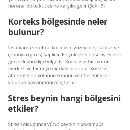
nöronal doku kütlesine karşılık gelir (Şekil 9).
Korteks bölgesinde neler
bulunur?
İnsanlarda serebral korteksin yüzeyi birçok oluk ve
çıkıntıyla (girus) kaplıdır. En yüksek sinirsel işlevlerin
gerçekleştirildiği bölgedir. Kortekste bir motor
merkezi ve bir duyu merkezi bulunur. Korteks,
afferent sinir yolunun sonunu ve efferent sinir
yolunun başlangıcını oluşturur.
Stres beynin hangi bölgesini
etkiler?
Stresli olduğunda vücut beynin hipokampüs