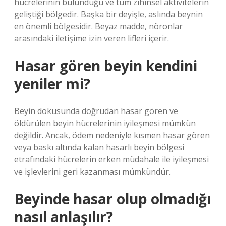
hücrelerinin bulunduğu ve tüm zihinsel aktivitelerin
geliştiği bölgedir. Başka bir deyişle, aslında beynin
en önemli bölgesidir. Beyaz madde, nöronlar
arasındaki iletişime izin veren lifleri içerir.
Hasar gören beyin kendini
yeniler mi?
Beyin dokusunda doğrudan hasar gören ve
öldürülen beyin hücrelerinin iyileşmesi mümkün
değildir. Ancak, ödem nedeniyle kısmen hasar gören
veya baskı altında kalan hasarlı beyin bölgesi
etrafındaki hücrelerin erken müdahale ile iyileşmesi
ve işlevlerini geri kazanması mümkündür.
Beyinde hasar olup olmadığı
nasıl anlaşılır?