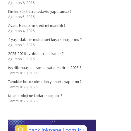
Ağustos 6, 2026
Kimler kök hücre tedavisi yaptıramaz ?
Ağustos 5, 2026
Avans Hesap mı kredi mi mantıklı ?
Ağustos 4, 2026
4 yaşındaki bir muhabbet kuşu konuşur mu ?
Ağustos 3, 2026
2025-2026 avcılık harcı ne kadar ?
Ağustos 3, 2026
İşsizlik maaşı ne zaman yatar Haziran 2025 ?
Temmuz 30, 2026
Tavuklar horoz olmadan yumurta yapar mı ?
Temmuz 28, 2026
Kozmetoloji ne kadar maaş alır ?
Temmuz 26, 2026