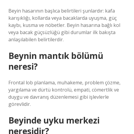
Beyin hasarının başlıca belirtileri şunlardır: kafa
karışıklığı, kollarda veya bacaklarda uyuşma, güç
kaybı, kusma ve nöbetler. Beyin hasarına bağlı kol
veya bacak güçsüzlüğü gibi durumlar ilk bakışta
anlaşılabilen belirtilerdir.
Beynin mantık bölümü
neresi?
Frontal lob planlama, muhakeme, problem çözme,
yargılama ve dürtü kontrolü, empati, cömertlik ve
duygu ve davranış düzenlemesi gibi işlevlerle
görevlidir.
Beyinde uyku merkezi
neresidir?