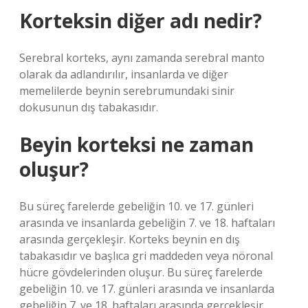
Korteksin diğer adı nedir?
Serebral korteks, aynı zamanda serebral manto
olarak da adlandırılır, insanlarda ve diğer
memelilerde beynin serebrumundaki sinir
dokusunun dış tabakasıdır.
Beyin korteksi ne zaman
oluşur?
Bu süreç farelerde gebeliğin 10. ve 17. günleri
arasında ve insanlarda gebeliğin 7. ve 18. haftaları
arasında gerçekleşir. Korteks beynin en dış
tabakasıdır ve başlıca gri maddeden veya nöronal
hücre gövdelerinden oluşur. Bu süreç farelerde
gebeliğin 10. ve 17. günleri arasında ve insanlarda
gebeliğin 7. ve 18. haftaları arasında gerçekleşir.