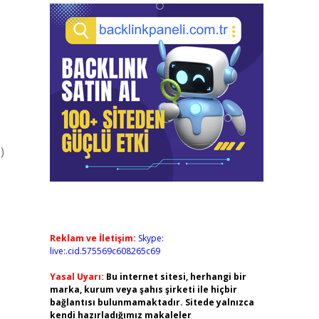
)
Reklam ve İletişim:
Skype:
live:.cid.575569c608265c69
Yasal Uyarı:
Bu internet sitesi, herhangi bir
marka, kurum veya şahıs şirketi ile hiçbir
bağlantısı bulunmamaktadır. Sitede yalnızca
kendi hazırladığımız makaleler