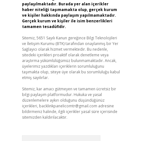
paylaşılmaktadır. Burada yer alan içerikler
haber niteliği taşımamakta olup, gerçek kurum
ve kişiler hakkında paylaşım yapılmamaktadır.
Gerçek kurum ve kişiler ile isim benzerlikleri
tamamen tesadüfidir.
Sitemiz, 5651 Sayılı Kanun gereğince Bilgi Teknolojileri
ve İletişim Kurumu (BTK) tarafından onaylanmış bir Yer
Sağlayıcı olarak hizmet vermektedir. Bu nedenle,
sitedeki içerikleri proaktif olarak denetleme veya
araştırma yükümlülüğümüz bulunmamaktadır. Ancak,
üyelerimiz yazdıkları içeriklerin sorumluluğunu
taşımakta olup, siteye üye olarak bu sorumluluğu kabul
etmiş sayılırlar.
Sitemiz, kar amacı gütmeyen ve tamamen ücretsiz bir
bilgi paylaşım platformudur. Hukuka ve yasal
düzenlemelere aykırı olduğunu düşündüğünüz
içerikleri,
backlinkpanelicomtr@gmail.com
adresine
bildirmeniz halinde, ilgili içerikler yasal süre içerisinde
sitemizden kaldırılacaktır.
Arama