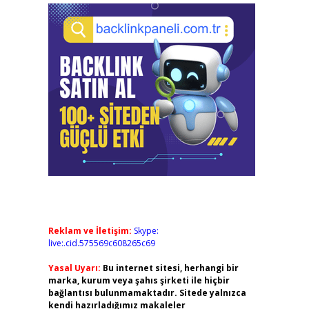
Reklam ve İletişim:
Skype:
live:.cid.575569c608265c69
Yasal Uyarı:
Bu internet sitesi, herhangi bir
marka, kurum veya şahıs şirketi ile hiçbir
bağlantısı bulunmamaktadır. Sitede yalnızca
kendi hazırladığımız makaleler