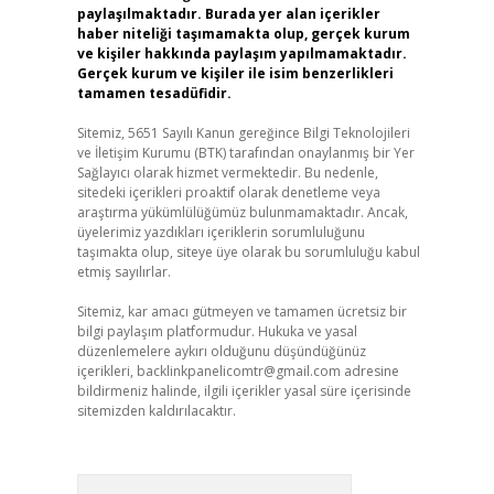
paylaşılmaktadır. Burada yer alan içerikler
haber niteliği taşımamakta olup, gerçek kurum
ve kişiler hakkında paylaşım yapılmamaktadır.
Gerçek kurum ve kişiler ile isim benzerlikleri
tamamen tesadüfidir.
Sitemiz, 5651 Sayılı Kanun gereğince Bilgi Teknolojileri
ve İletişim Kurumu (BTK) tarafından onaylanmış bir Yer
Sağlayıcı olarak hizmet vermektedir. Bu nedenle,
sitedeki içerikleri proaktif olarak denetleme veya
araştırma yükümlülüğümüz bulunmamaktadır. Ancak,
üyelerimiz yazdıkları içeriklerin sorumluluğunu
taşımakta olup, siteye üye olarak bu sorumluluğu kabul
etmiş sayılırlar.
Sitemiz, kar amacı gütmeyen ve tamamen ücretsiz bir
bilgi paylaşım platformudur. Hukuka ve yasal
düzenlemelere aykırı olduğunu düşündüğünüz
içerikleri,
backlinkpanelicomtr@gmail.com
adresine
bildirmeniz halinde, ilgili içerikler yasal süre içerisinde
sitemizden kaldırılacaktır.
Arama