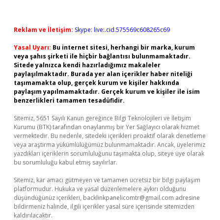
Reklam ve İletişim:
Skype: live:.cid.575569c608265c69
Yasal Uyarı:
Bu internet sitesi, herhangi bir marka, kurum
veya şahıs şirketi ile hiçbir bağlantısı bulunmamaktadır.
Sitede yalnızca kendi hazırladığımız makaleler
paylaşılmaktadır. Burada yer alan içerikler haber niteliği
taşımamakta olup, gerçek kurum ve kişiler hakkında
paylaşım yapılmamaktadır. Gerçek kurum ve kişiler ile isim
benzerlikleri tamamen tesadüfidir.
Sitemiz, 5651 Sayılı Kanun gereğince Bilgi Teknolojileri ve İletişim
Kurumu (BTK) tarafından onaylanmış bir Yer Sağlayıcı olarak hizmet
vermektedir. Bu nedenle, sitedeki içerikleri proaktif olarak denetleme
veya araştırma yükümlülüğümüz bulunmamaktadır. Ancak, üyelerimiz
yazdıkları içeriklerin sorumluluğunu taşımakta olup, siteye üye olarak
bu sorumluluğu kabul etmiş sayılırlar.
Sitemiz, kar amacı gütmeyen ve tamamen ücretsiz bir bilgi paylaşım
platformudur. Hukuka ve yasal düzenlemelere aykırı olduğunu
düşündüğünüz içerikleri,
backlinkpanelicomtr@gmail.com
adresine
bildirmeniz halinde, ilgili içerikler yasal süre içerisinde sitemizden
kaldırılacaktır.