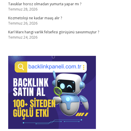
Tavuklar horoz olmadan yumurta yapar mı ?
Temmuz 28, 2026
Kozmetoloji ne kadar maaş alır ?
Temmuz 26, 2026
Karl Marx hangi varlık felsefesi görüşünü savunmuştur ?
Temmuz 24, 2026