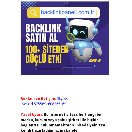
Reklam ve İletişim:
Skype:
live:.cid.575569c608265c69
Yasal Uyarı:
Bu internet sitesi, herhangi bir
marka, kurum veya şahıs şirketi ile hiçbir
bağlantısı bulunmamaktadır. Sitede yalnızca
kendi hazırladığımız makaleler