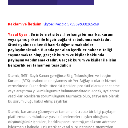
Reklam ve İletişim:
Skype: live:.cid.575569c608265c69
Yasal Uyarı:
Bu internet sitesi, herhangi bir marka, kurum
veya şahıs şirketi ile hiçbir bağlantısı bulunmamaktadır.
Sitede yalnızca kendi hazırladığımız makaleler
paylaşılmaktadır. Burada yer alan içerikler haber niteliği
taşımamakta olup, gerçek kurum ve kişiler hakkında
paylaşım yapılmamaktadır. Gerçek kurum ve kişiler ile isim
benzerlikleri tamamen tesadüfidir.
Sitemiz, 5651 Sayılı Kanun gereğince Bilgi Teknolojileri ve İletişim
Kurumu (BTK) tarafından onaylanmış bir Yer Sağlayıcı olarak hizmet
vermektedir. Bu nedenle, sitedeki içerikleri proaktif olarak denetleme
veya araştırma yükümlülüğümüz bulunmamaktadır. Ancak, üyelerimiz
yazdıkları içeriklerin sorumluluğunu taşımakta olup, siteye üye olarak
bu sorumluluğu kabul etmiş sayılırlar.
Sitemiz, kar amacı gütmeyen ve tamamen ücretsiz bir bilgi paylaşım
platformudur. Hukuka ve yasal düzenlemelere aykırı olduğunu
düşündüğünüz içerikleri,
backlinkpanelicomtr@gmail.com
adresine
bildirmeniz halinde, ilgili içerikler yasal süre içerisinde sitemizden