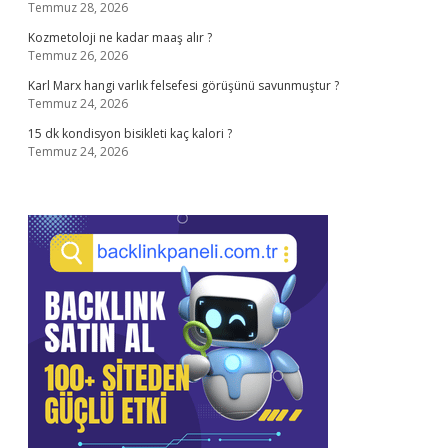
Temmuz 28, 2026
Kozmetoloji ne kadar maaş alır ?
Temmuz 26, 2026
Karl Marx hangi varlık felsefesi görüşünü savunmuştur ?
Temmuz 24, 2026
15 dk kondisyon bisikleti kaç kalori ?
Temmuz 24, 2026