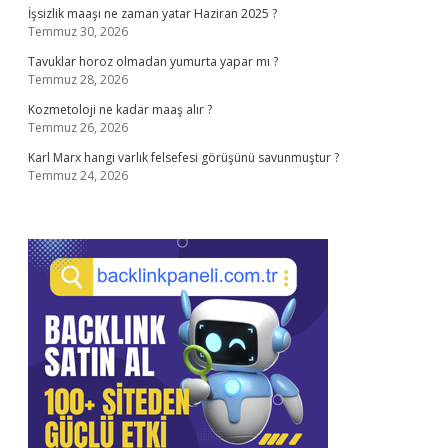
İşsizlik maaşı ne zaman yatar Haziran 2025 ?
Temmuz 30, 2026
Tavuklar horoz olmadan yumurta yapar mı ?
Temmuz 28, 2026
Kozmetoloji ne kadar maaş alır ?
Temmuz 26, 2026
Karl Marx hangi varlık felsefesi görüşünü savunmuştur ?
Temmuz 24, 2026