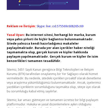
Reklam ve İletişim:
Skype: live:.cid.575569c608265c69
Yasal Uyarı:
Bu internet sitesi, herhangi bir marka, kurum
veya şahıs şirketi ile hiçbir bağlantısı bulunmamaktadır.
Sitede yalnızca kendi hazırladığımız makaleler
paylaşılmaktadır. Burada yer alan içerikler haber niteliği
taşımamakta olup, gerçek kurum ve kişiler hakkında
paylaşım yapılmamaktadır. Gerçek kurum ve kişiler ile isim
benzerlikleri tamamen tesadüfidir.
Sitemiz, 5651 Sayılı Kanun gereğince Bilgi Teknolojileri ve İletişim
Kurumu (BTK) tarafından onaylanmış bir Yer Sağlayıcı olarak hizmet
vermektedir. Bu nedenle, sitedeki içerikleri proaktif olarak denetleme
veya araştırma yükümlülüğümüz bulunmamaktadır. Ancak, üyelerimiz
yazdıkları içeriklerin sorumluluğunu taşımakta olup, siteye üye olarak
bu sorumluluğu kabul etmiş sayılırlar.
Sitemiz, kar amacı gütmeyen ve tamamen ücretsiz bir bilgi paylaşım
platformudur. Hukuka ve yasal düzenlemelere aykırı olduğunu