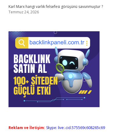
Karl Marx hangi varlık felsefesi görüşünü savunmuştur ?
Temmuz 24, 2026
Reklam ve İletişim:
Skype: live:.cid.575569c608265c69