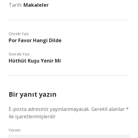
Tarih:
Makaleler
Önceki Yazı
Por Favor Hangi Dilde
Sonraki Yazı
Hüthüt Kuşu Yenir Mi
Bir yanıt yazın
E-posta adresiniz yayınlanmayacak.
Gerekli alanlar
*
ile işaretlenmişlerdir
Yorum