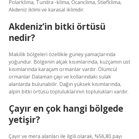
Polarklima, Tundra -klima, Ocanclima, Stiefklima,
Akdeniz iklimi ve karasal iklimdir.
Akdeniz’in bitki örtüsü
nedir?
Makilik bölgeleri özellikle güney yamaçlarında
yoğundur. Bölgenin alçak kısımlarında, kuzçamın üst
kısımlarında karaçam ormanlar vardır. Ölümcül
ormanlar Dalaman çayı ve kollarındaki sulak
alanlarda bulunabilir. Dağın yüksek kısımlarında,
alpin bitki örtüsü topluluklarının toplulukları vardır.
Çayır en çok hangi bölgede
yetişir?
Çayır ve mera alanları ile ilgili olarak, %56,80 payı