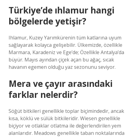
Türkiye’de ıhlamur hangi
bölgelerde yetişir?
Ihlamur, Kuzey Yarımkürenin tüm katlarına uyum
sağlayarak kolayca gelişebilir. Ülkemizde, özellikle
Marmara, Karadeniz ve Ege’de; Özellikle Antalya’da
büyür. Mayıs ayından çiçek açan bu ağaç, sıcak
havanın egemen olduğu yaz sezonunu seviyor.
Mera ve çayır arasındaki
farklar nelerdir?
Söğüt bitkileri genellikle toplar biçimindedir, ancak
kısa, köklü ve sülük bitkileridir. Wiesen genellikle
biçiyor ve otlaklar otlatma ile değerlendirilen yem
alanlarıdır. Meadows genellikle taban noktalarında