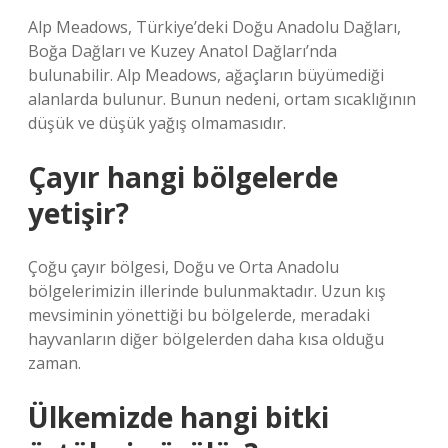
Alp Meadows, Türkiye’deki Doğu Anadolu Dağları,
Boğa Dağları ve Kuzey Anatol Dağları’nda
bulunabilir. Alp Meadows, ağaçların büyümediği
alanlarda bulunur. Bunun nedeni, ortam sıcaklığının
düşük ve düşük yağış olmamasıdır.
Çayır hangi bölgelerde
yetişir?
Çoğu çayır bölgesi, Doğu ve Orta Anadolu
bölgelerimizin illerinde bulunmaktadır. Uzun kış
mevsiminin yönettiği bu bölgelerde, meradaki
hayvanların diğer bölgelerden daha kısa olduğu
zaman.
Ülkemizde hangi bitki