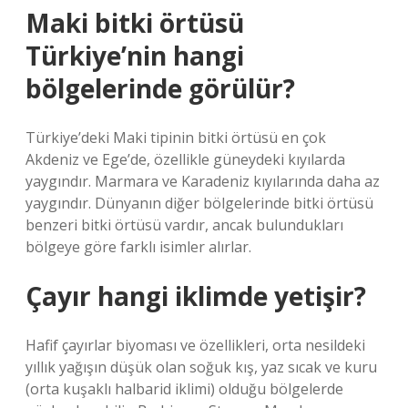
Maki bitki örtüsü
Türkiye’nin hangi
bölgelerinde görülür?
Türkiye’deki Maki tipinin bitki örtüsü en çok
Akdeniz ve Ege’de, özellikle güneydeki kıyılarda
yaygındır. Marmara ve Karadeniz kıyılarında daha az
yaygındır. Dünyanın diğer bölgelerinde bitki örtüsü
benzeri bitki örtüsü vardır, ancak bulundukları
bölgeye göre farklı isimler alırlar.
Çayır hangi iklimde yetişir?
Hafif çayırlar biyoması ve özellikleri, orta nesildeki
yıllık yağışın düşük olan soğuk kış, yaz sıcak ve kuru
(orta kuşaklı halbarid iklimi) olduğu bölgelerde