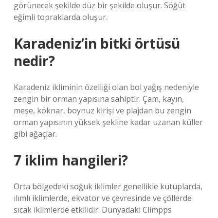
görünecek şekilde düz bir şekilde oluşur. Söğüt
eğimli topraklarda oluşur.
Karadeniz’in bitki örtüsü
nedir?
Karadeniz ikliminin özelliği olan bol yağış nedeniyle
zengin bir orman yapısına sahiptir. Çam, kayın,
meşe, köknar, boynuz kirişi ve plajdan bu zengin
orman yapısının yüksek şekline kadar uzanan küller
gibi ağaçlar.
7 iklim hangileri?
Orta bölgedeki soğuk iklimler genellikle kutuplarda,
ılımlı iklimlerde, ekvator ve çevresinde ve çöllerde
sıcak iklimlerde etkilidir. Dünyadaki Climpps