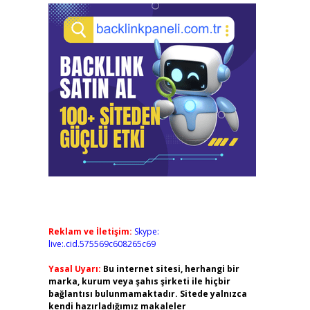
Reklam ve İletişim:
Skype:
live:.cid.575569c608265c69
Yasal Uyarı:
Bu internet sitesi, herhangi bir
marka, kurum veya şahıs şirketi ile hiçbir
bağlantısı bulunmamaktadır. Sitede yalnızca
kendi hazırladığımız makaleler