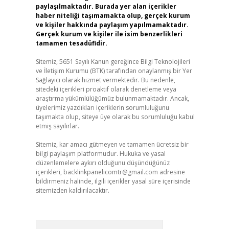
paylaşılmaktadır. Burada yer alan içerikler
haber niteliği taşımamakta olup, gerçek kurum
ve kişiler hakkında paylaşım yapılmamaktadır.
Gerçek kurum ve kişiler ile isim benzerlikleri
tamamen tesadüfidir.
Sitemiz, 5651 Sayılı Kanun gereğince Bilgi Teknolojileri
ve İletişim Kurumu (BTK) tarafından onaylanmış bir Yer
Sağlayıcı olarak hizmet vermektedir. Bu nedenle,
sitedeki içerikleri proaktif olarak denetleme veya
araştırma yükümlülüğümüz bulunmamaktadır. Ancak,
üyelerimiz yazdıkları içeriklerin sorumluluğunu
taşımakta olup, siteye üye olarak bu sorumluluğu kabul
etmiş sayılırlar.
Sitemiz, kar amacı gütmeyen ve tamamen ücretsiz bir
bilgi paylaşım platformudur. Hukuka ve yasal
düzenlemelere aykırı olduğunu düşündüğünüz
içerikleri,
backlinkpanelicomtr@gmail.com
adresine
bildirmeniz halinde, ilgili içerikler yasal süre içerisinde
sitemizden kaldırılacaktır.
Arama