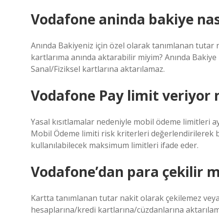
Vodafone aninda bakiye nası
Anında Bakiyeniz için özel olarak tanımlanan tutar
kartlarıma anında aktarabilir miyim? Anında Bakiye 
Sanal/Fiziksel kartlarına aktarılamaz.
Vodafone Pay limit veriyor
Yasal kısıtlamalar nedeniyle mobil ödeme limitleri 
Mobil Ödeme limiti risk kriterleri değerlendirilerek be
kullanılabilecek maksimum limitleri ifade eder.
Vodafone’dan para çekilir m
Kartta tanımlanan tutar nakit olarak çekilemez veya
hesaplarına/kredi kartlarına/cüzdanlarına aktarıla