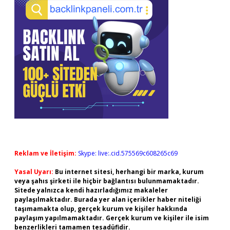
Reklam ve İletişim:
Skype: live:.cid.575569c608265c69
Yasal Uyarı:
Bu internet sitesi, herhangi bir marka, kurum
veya şahıs şirketi ile hiçbir bağlantısı bulunmamaktadır.
Sitede yalnızca kendi hazırladığımız makaleler
paylaşılmaktadır. Burada yer alan içerikler haber niteliği
taşımamakta olup, gerçek kurum ve kişiler hakkında
paylaşım yapılmamaktadır. Gerçek kurum ve kişiler ile isim
benzerlikleri tamamen tesadüfidir.