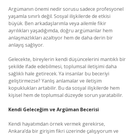
Argümanın önemi nedir sorusu sadece profesyonel
yaşamla sınırlı değil. Sosyal ilişkilerde de etkisi
büyük. Ben arkadaşlarımla veya ailemle fikir
ayrılıkları yaşadığımda, doğru argümanlar hem
anlaşmazlıkları azaltıyor hem de daha derin bir
anlayış sağlıyor.
Gelecekte, bireylerin kendi düşüncelerini mantıklı bir
şekilde ifade edebilmesi, toplumsal iletişimi daha
sağlıklı hale getirecek. Ya insanlar bu beceriyi
geliştirmezse? Yanlış anlamalar ve iletişim
kopuklukları artabilir. Bu da sosyal ilişkilerde hem
kişisel hem de toplumsal düzeyde sorun yaratabilir.
Kendi Geleceğim ve Argüman Becerisi
Kendi hayatımdan örnek vermek gerekirse,
Ankara’da bir girişim fikri üzerinde çalışıyorum ve