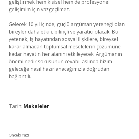
geliştirmek hem kişisel hem de profesyonel
gelişimim için vazgeçilmez.
Gelecek 10 yıl içinde, güçlü argüman yeteneği olan
bireyler daha etkili, bilinçli ve yaratıcı olacak. Bu
yetenek, iş hayatından sosyal ilişkilere, bireysel
karar almadan toplumsal meselelerin çözümüne
kadar hayatın her alanını etkileyecek. Argümanın
önemi nedir sorusunun cevabı, aslında bizim
geleceğe nasıl hazırlanacağımızla doğrudan
bağlantılı.
Tarih:
Makaleler
Önceki Yazı