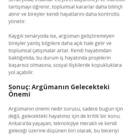
tartışmayı öğrenir, toplumsal kararlar daha bilinçli
alınır ve bireyler kendi hayatlarını daha kontrollü
yönetir.
Kaygılı senaryoda ise, argüman geliştiremeyen
bireyler yanlış bilgilere daha açık hale gelir ve
toplumsal çatışmalar artar. Kendi hayatımdan
baktığımda, bu durum iş hayatında projelerin
başarısız olmasına, sosyal ilişkilerde kopukluklara
yol açabilir.
Sonuç: Argümanın Gelecekteki
Önemi
Argümanın önemi nedir sorusu, sadece bugün için
değil, gelecekteki hayatımız için de kritik bir konu.
Ankara’da yaşayan, teknolojiye meraklı ve kendi
geleceği üzerine düşünen biri olarak, bu beceriyi