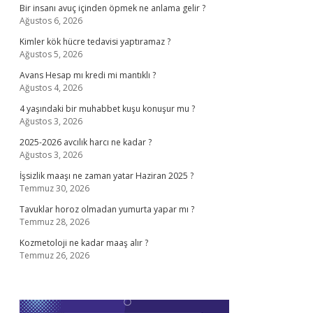
Bir insanı avuç içinden öpmek ne anlama gelir ?
Ağustos 6, 2026
Kimler kök hücre tedavisi yaptıramaz ?
Ağustos 5, 2026
Avans Hesap mı kredi mi mantıklı ?
Ağustos 4, 2026
4 yaşındaki bir muhabbet kuşu konuşur mu ?
Ağustos 3, 2026
2025-2026 avcılık harcı ne kadar ?
Ağustos 3, 2026
İşsizlik maaşı ne zaman yatar Haziran 2025 ?
Temmuz 30, 2026
Tavuklar horoz olmadan yumurta yapar mı ?
Temmuz 28, 2026
Kozmetoloji ne kadar maaş alır ?
Temmuz 26, 2026