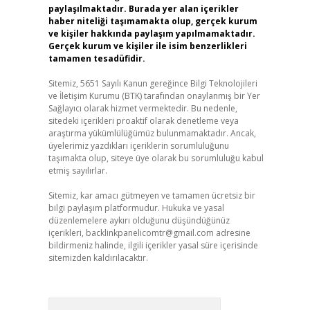
paylaşılmaktadır. Burada yer alan içerikler
haber niteliği taşımamakta olup, gerçek kurum
ve kişiler hakkında paylaşım yapılmamaktadır.
Gerçek kurum ve kişiler ile isim benzerlikleri
tamamen tesadüfidir.
Sitemiz, 5651 Sayılı Kanun gereğince Bilgi Teknolojileri
ve İletişim Kurumu (BTK) tarafından onaylanmış bir Yer
Sağlayıcı olarak hizmet vermektedir. Bu nedenle,
sitedeki içerikleri proaktif olarak denetleme veya
araştırma yükümlülüğümüz bulunmamaktadır. Ancak,
üyelerimiz yazdıkları içeriklerin sorumluluğunu
taşımakta olup, siteye üye olarak bu sorumluluğu kabul
etmiş sayılırlar.
Sitemiz, kar amacı gütmeyen ve tamamen ücretsiz bir
bilgi paylaşım platformudur. Hukuka ve yasal
düzenlemelere aykırı olduğunu düşündüğünüz
içerikleri,
backlinkpanelicomtr@gmail.com
adresine
bildirmeniz halinde, ilgili içerikler yasal süre içerisinde
sitemizden kaldırılacaktır.
Arama