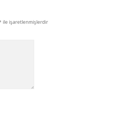
*
ile işaretlenmişlerdir