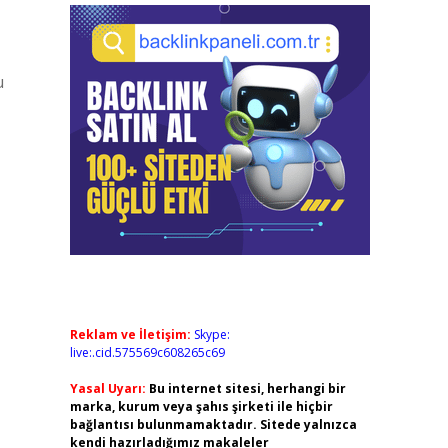
u
Reklam ve İletişim:
Skype:
live:.cid.575569c608265c69
Yasal Uyarı:
Bu internet sitesi, herhangi bir
marka, kurum veya şahıs şirketi ile hiçbir
bağlantısı bulunmamaktadır. Sitede yalnızca
kendi hazırladığımız makaleler