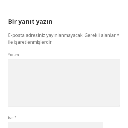
Bir yanıt yazın
E-posta adresiniz yayınlanmayacak.
Gerekli alanlar
*
ile işaretlenmişlerdir
Yorum
İsim*