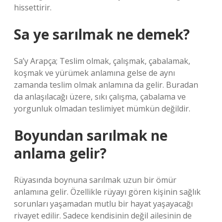
hissettirir.
Sa ye sarılmak ne demek?
Sa’y Arapça; Teslim olmak, çalışmak, çabalamak,
koşmak ve yürümek anlamına gelse de aynı
zamanda teslim olmak anlamına da gelir. Buradan
da anlaşılacağı üzere, sıkı çalışma, çabalama ve
yorgunluk olmadan teslimiyet mümkün değildir.
Boyundan sarılmak ne
anlama gelir?
Rüyasında boynuna sarılmak uzun bir ömür
anlamına gelir. Özellikle rüyayı gören kişinin sağlık
sorunları yaşamadan mutlu bir hayat yaşayacağı
rivayet edilir. Sadece kendisinin değil ailesinin de