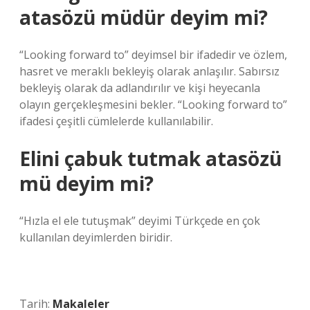
atasözü müdür deyim mi?
“Looking forward to” deyimsel bir ifadedir ve özlem,
hasret ve meraklı bekleyiş olarak anlaşılır. Sabırsız
bekleyiş olarak da adlandırılır ve kişi heyecanla
olayın gerçekleşmesini bekler. “Looking forward to”
ifadesi çeşitli cümlelerde kullanılabilir.
Elini çabuk tutmak atasözü
mü deyim mi?
“Hızla el ele tutuşmak” deyimi Türkçede en çok
kullanılan deyimlerden biridir.
Tarih:
Makaleler