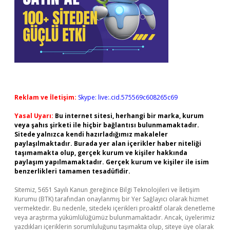
Reklam ve İletişim:
Skype: live:.cid.575569c608265c69
Yasal Uyarı:
Bu internet sitesi, herhangi bir marka, kurum
veya şahıs şirketi ile hiçbir bağlantısı bulunmamaktadır.
Sitede yalnızca kendi hazırladığımız makaleler
paylaşılmaktadır. Burada yer alan içerikler haber niteliği
taşımamakta olup, gerçek kurum ve kişiler hakkında
paylaşım yapılmamaktadır. Gerçek kurum ve kişiler ile isim
benzerlikleri tamamen tesadüfidir.
Sitemiz, 5651 Sayılı Kanun gereğince Bilgi Teknolojileri ve İletişim
Kurumu (BTK) tarafından onaylanmış bir Yer Sağlayıcı olarak hizmet
vermektedir. Bu nedenle, sitedeki içerikleri proaktif olarak denetleme
veya araştırma yükümlülüğümüz bulunmamaktadır. Ancak, üyelerimiz
yazdıkları içeriklerin sorumluluğunu taşımakta olup, siteye üye olarak