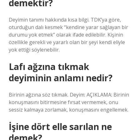
demektir?
Deyimin tanımı hakkında kısa bilgi. TDK’ya göre,
oturduğun dalı kesmek “kendine yarar sağlayan bir
durumu yok etmek” olarak ifade edilebilir. Kişinin
özellikle gerekli ve yararlı olan bir şeyi kendi eliyle
yok ettiği söylenebilir.
Lafı ağzına tıkmak
deyiminin anlamı nedir?
Birinin ağzına söz tıkmak. Deyim: AÇIKLAMA: Birinin
konuşmasını bitirmesine fırsat vermemek, onu
sessiz kalmaya zorlamak, konuşmasını engellemek.
İşine dört elle sarılan ne
demek?