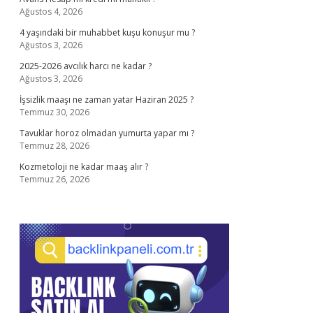
Ağustos 4, 2026
4 yaşındaki bir muhabbet kuşu konuşur mu ?
Ağustos 3, 2026
2025-2026 avcılık harcı ne kadar ?
Ağustos 3, 2026
İşsizlik maaşı ne zaman yatar Haziran 2025 ?
Temmuz 30, 2026
Tavuklar horoz olmadan yumurta yapar mı ?
Temmuz 28, 2026
Kozmetoloji ne kadar maaş alır ?
Temmuz 26, 2026