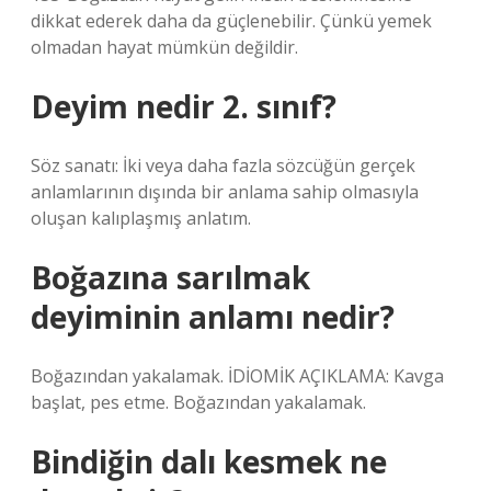
dikkat ederek daha da güçlenebilir. Çünkü yemek
olmadan hayat mümkün değildir.
Deyim nedir 2. sınıf?
Söz sanatı: İki veya daha fazla sözcüğün gerçek
anlamlarının dışında bir anlama sahip olmasıyla
oluşan kalıplaşmış anlatım.
Boğazına sarılmak
deyiminin anlamı nedir?
Boğazından yakalamak. İDİOMİK AÇIKLAMA: Kavga
başlat, pes etme. Boğazından yakalamak.
Bindiğin dalı kesmek ne