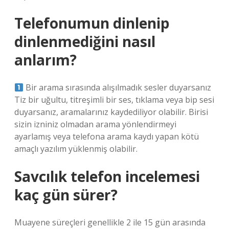
Telefonumun dinlenip
dinlenmediğini nasıl
anlarım?
Bir arama sırasında alışılmadık sesler duyarsanız
Tiz bir uğultu, titreşimli bir ses, tıklama veya bip sesi
duyarsanız, aramalarınız kaydediliyor olabilir. Birisi
sizin izniniz olmadan arama yönlendirmeyi
ayarlamış veya telefona arama kaydı yapan kötü
amaçlı yazılım yüklenmiş olabilir.
Savcılık telefon incelemesi
kaç gün sürer?
Muayene süreçleri genellikle 2 ile 15 gün arasında