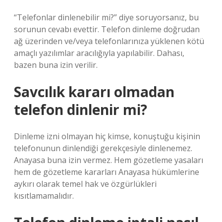
“Telefonlar dinlenebilir mi?” diye soruyorsanız, bu
sorunun cevabı evettir. Telefon dinleme doğrudan
ağ üzerinden ve/veya telefonlarınıza yüklenen kötü
amaçlı yazılımlar aracılığıyla yapılabilir. Dahası,
bazen buna izin verilir.
Savcılık kararı olmadan
telefon dinlenir mi?
Dinleme izni olmayan hiç kimse, konuştuğu kişinin
telefonunun dinlendiği gerekçesiyle dinlenemez.
Anayasa buna izin vermez. Hem gözetleme yasaları
hem de gözetleme kararları Anayasa hükümlerine
aykırı olarak temel hak ve özgürlükleri
kısıtlamamalıdır.