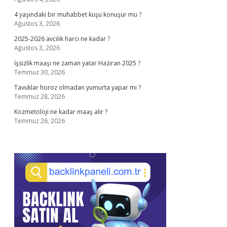
4 yaşındaki bir muhabbet kuşu konuşur mu ?
Ağustos 3, 2026
2025-2026 avcılık harcı ne kadar ?
Ağustos 3, 2026
İşsizlik maaşı ne zaman yatar Haziran 2025 ?
Temmuz 30, 2026
Tavuklar horoz olmadan yumurta yapar mı ?
Temmuz 28, 2026
Kozmetoloji ne kadar maaş alır ?
Temmuz 26, 2026