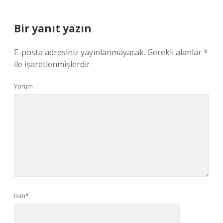
Bir yanıt yazın
E-posta adresiniz yayınlanmayacak.
Gerekli alanlar
*
ile işaretlenmişlerdir
Yorum
İsim*