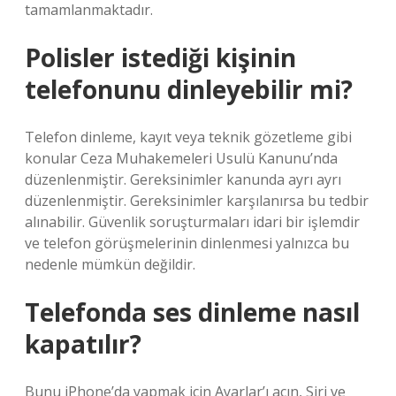
tamamlanmaktadır.
Polisler istediği kişinin
telefonunu dinleyebilir mi?
Telefon dinleme, kayıt veya teknik gözetleme gibi
konular Ceza Muhakemeleri Usulü Kanunu’nda
düzenlenmiştir. Gereksinimler kanunda ayrı ayrı
düzenlenmiştir. Gereksinimler karşılanırsa bu tedbir
alınabilir. Güvenlik soruşturmaları idari bir işlemdir
ve telefon görüşmelerinin dinlenmesi yalnızca bu
nedenle mümkün değildir.
Telefonda ses dinleme nasıl
kapatılır?
Bunu iPhone’da yapmak için Ayarlar’ı açın, Siri ve