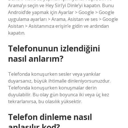
Arama’yı seçin ve Hey Siri’yi Dinle’yi kapatın. Bunu
Android’de yapmak için Ayarlar > Google > Google
uygulama ayarları > Arama, Asistan ve ses > Google
Asistan > Asistanınıza erişin’e gidin ve ardından
kapatın.
Telefonunun izlendiğini
nasıl anlarım?
Telefonda konuşurken sesler veya yankılar
duyarsanız, büyük ihtimalle dinleniyorsunuzdur.
Telefonda konuşurken konuşmalar derin
duyulabilir. Bu olay gün boyunca iki veya üç kez
tekrarlanırsa, bu olasılık yüksektir.
Telefon dinleme nasıl
anlaşılır kod?