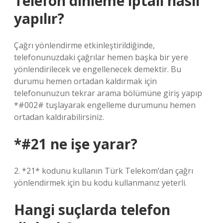
Telefon dinleme iptali nasıl
yapılır?
Çağrı yönlendirme etkinleştirildiğinde,
telefonunuzdaki çağrılar hemen başka bir yere
yönlendirilecek ve engellenecek demektir. Bu
durumu hemen ortadan kaldırmak için
telefonunuzun tekrar arama bölümüne giriş yapıp
*#002# tuşlayarak engelleme durumunu hemen
ortadan kaldırabilirsiniz.
*#21 ne işe yarar?
2. *21* kodunu kullanın Türk Telekom’dan çağrı
yönlendirmek için bu kodu kullanmanız yeterli.
Hangi suçlarda telefon