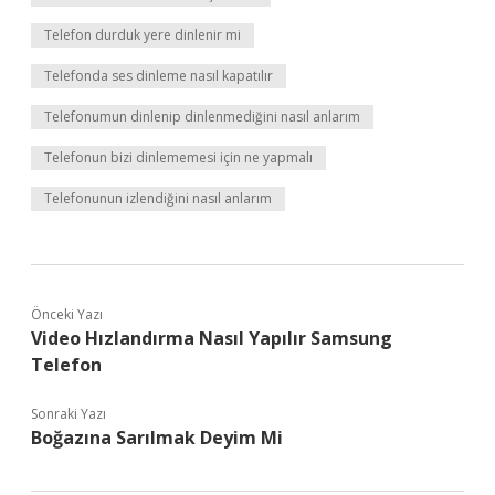
Telefon durduk yere dinlenir mi
Telefonda ses dinleme nasıl kapatılır
Telefonumun dinlenip dinlenmediğini nasıl anlarım
Telefonun bizi dinlememesi için ne yapmalı
Telefonunun izlendiğini nasıl anlarım
Önceki Yazı
Video Hızlandırma Nasıl Yapılır Samsung
Telefon
Sonraki Yazı
Boğazına Sarılmak Deyim Mi