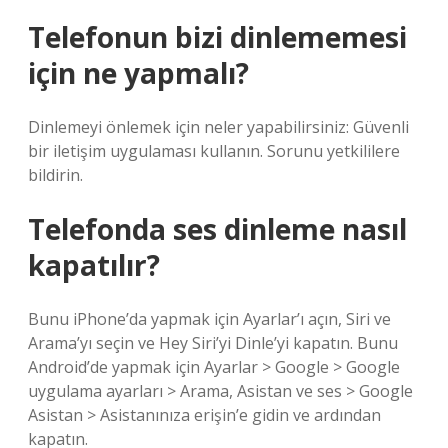
Telefonun bizi dinlememesi
için ne yapmalı?
Dinlemeyi önlemek için neler yapabilirsiniz: Güvenli
bir iletişim uygulaması kullanın. Sorunu yetkililere
bildirin.
Telefonda ses dinleme nasıl
kapatılır?
Bunu iPhone’da yapmak için Ayarlar’ı açın, Siri ve
Arama’yı seçin ve Hey Siri’yi Dinle’yi kapatın. Bunu
Android’de yapmak için Ayarlar > Google > Google
uygulama ayarları > Arama, Asistan ve ses > Google
Asistan > Asistanınıza erişin’e gidin ve ardından
kapatın.