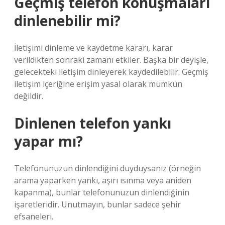
Geçmiş telefon konuşmaları
dinlenebilir mi?
İletişimi dinleme ve kaydetme kararı, karar
verildikten sonraki zamanı etkiler. Başka bir deyişle,
gelecekteki iletişim dinleyerek kaydedilebilir. Geçmiş
iletişim içeriğine erişim yasal olarak mümkün
değildir.
Dinlenen telefon yankı
yapar mı?
Telefonunuzun dinlendiğini duyduysanız (örneğin
arama yaparken yankı, aşırı ısınma veya aniden
kapanma), bunlar telefonunuzun dinlendiğinin
işaretleridir. Unutmayın, bunlar sadece şehir
efsaneleri.