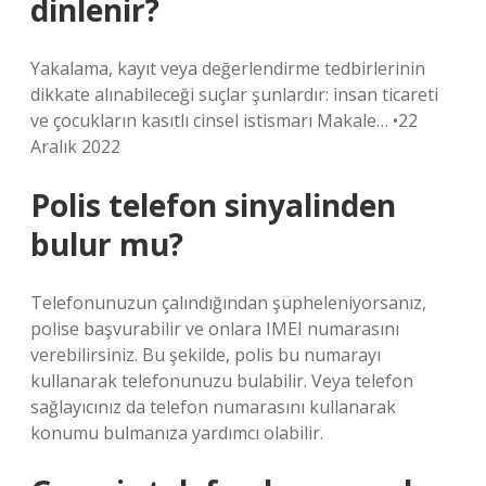
dinlenir?
Yakalama, kayıt veya değerlendirme tedbirlerinin
dikkate alınabileceği suçlar şunlardır: insan ticareti
ve çocukların kasıtlı cinsel istismarı Makale… •22
Aralık 2022
Polis telefon sinyalinden
bulur mu?
Telefonunuzun çalındığından şüpheleniyorsanız,
polise başvurabilir ve onlara IMEI numarasını
verebilirsiniz. Bu şekilde, polis bu numarayı
kullanarak telefonunuzu bulabilir. Veya telefon
sağlayıcınız da telefon numarasını kullanarak
konumu bulmanıza yardımcı olabilir.