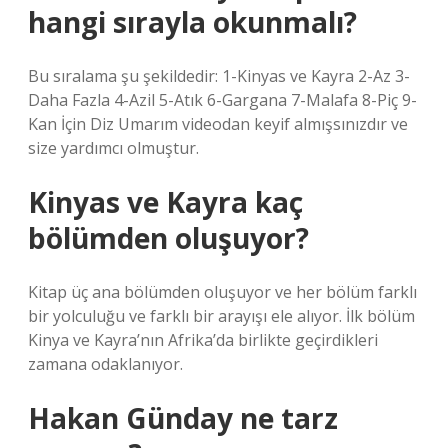
hangi sırayla okunmalı?
Bu sıralama şu şekildedir: 1-Kinyas ve Kayra 2-Az 3-
Daha Fazla 4-Azil 5-Atık 6-Gargana 7-Malafa 8-Piç 9-
Kan İçin Diz Umarım videodan keyif almışsınızdır ve
size yardımcı olmuştur.
Kinyas ve Kayra kaç
bölümden oluşuyor?
Kitap üç ana bölümden oluşuyor ve her bölüm farklı
bir yolculuğu ve farklı bir arayışı ele alıyor. İlk bölüm
Kinya ve Kayra’nın Afrika’da birlikte geçirdikleri
zamana odaklanıyor.
Hakan Günday ne tarz