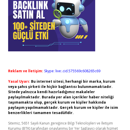
Reklam ve İletişim:
Skype: live:.cid.575569c608265c69
Yasal Uyarı:
Bu internet sitesi, herhangi bir marka, kurum
veya şahıs şirketi ile hiçbir bağlantısı bulunmamaktadır.
Sitede yalnızca kendi hazırladığımız makaleler
paylaşılmaktadır. Burada yer alan içerikler haber niteliği
taşımamakta olup, gerçek kurum ve kişiler hakkında
paylaşım yapılmamaktadır. Gerçek kurum ve kişiler ile isim
benzerlikleri tamamen tesadüfidir.
Sitemiz, 5651 Sayılı Kanun gereğince Bilgi Teknolojileri ve İletişim
Kurumu (BTK) tarafından onaylanmış bir Yer Sağlayıcı olarak hizmet