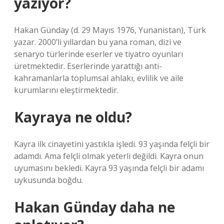
yazıyor?
Hakan Günday (d. 29 Mayıs 1976, Yunanistan), Türk
yazar. 2000’li yıllardan bu yana roman, dizi ve
senaryo türlerinde eserler ve tiyatro oyunları
üretmektedir. Eserlerinde yarattığı anti-
kahramanlarla toplumsal ahlakı, evlilik ve aile
kurumlarını eleştirmektedir.
Kayraya ne oldu?
Kayra ilk cinayetini yastıkla işledi. 93 yaşında felçli bir
adamdı. Ama felçli olmak yeterli değildi. Kayra onun
uyumasını bekledi. Kayra 93 yaşında felçli bir adamı
uykusunda boğdu.
Hakan Günday daha ne