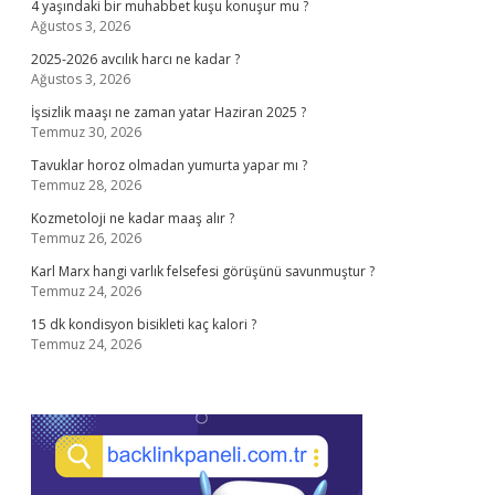
4 yaşındaki bir muhabbet kuşu konuşur mu ?
Ağustos 3, 2026
2025-2026 avcılık harcı ne kadar ?
Ağustos 3, 2026
İşsizlik maaşı ne zaman yatar Haziran 2025 ?
Temmuz 30, 2026
Tavuklar horoz olmadan yumurta yapar mı ?
Temmuz 28, 2026
Kozmetoloji ne kadar maaş alır ?
Temmuz 26, 2026
Karl Marx hangi varlık felsefesi görüşünü savunmuştur ?
Temmuz 24, 2026
15 dk kondisyon bisikleti kaç kalori ?
Temmuz 24, 2026