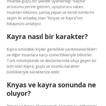
insanda güçlü bir şekilde uyandırdığı “kaçma”
arzusunu yerine getiren, uyuşturucu satan,
insanları öldüren, şantaj yapan ve kendi isimlerini
seçen iki arkadaş olan “Kinyas ve Kayra”nın
hikayesini anlatıyor.
Kayra nasıl bir karakter?
Kayra ismindeki kişiler genellikle yardımseverlikleri
ve diğer insanlara karşı cömertlikleriyle bilinirler.
Türk mitolojisinde ve destanlarında sıkça geçen bir
isim olan Kayra, güçlü ve olumlu karakter
özellikleriyle karakterize edilir.
Knyas ve kayra sonunda ne
oluyor?