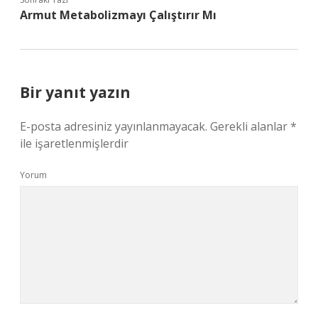
Armut Metabolizmayı Çalıştırır Mı
Bir yanıt yazın
E-posta adresiniz yayınlanmayacak.
Gerekli alanlar
*
ile işaretlenmişlerdir
Yorum