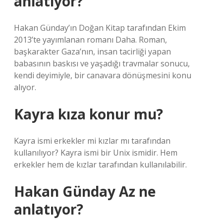
anlatıyor?
Hakan Günday’ın Doğan Kitap tarafından Ekim
2013’te yayımlanan romanı Daha. Roman,
başkarakter Gaza’nın, insan tacirliği yapan
babasının baskısı ve yaşadığı travmalar sonucu,
kendi deyimiyle, bir canavara dönüşmesini konu
alıyor.
Kayra kıza konur mu?
Kayra ismi erkekler mi kızlar mı tarafından
kullanılıyor? Kayra ismi bir Unix ismidir. Hem
erkekler hem de kızlar tarafından kullanılabilir.
Hakan Günday Az ne
anlatıyor?