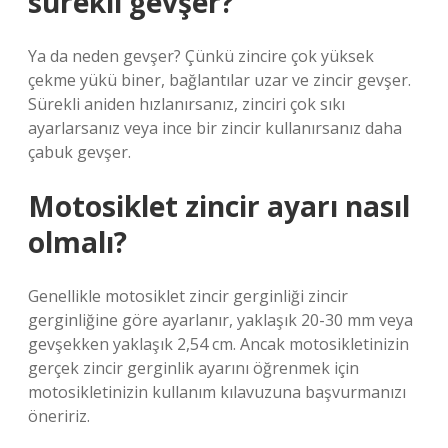
sürekli gevşer?
Ya da neden gevşer? Çünkü zincire çok yüksek
çekme yükü biner, bağlantılar uzar ve zincir gevşer.
Sürekli aniden hızlanırsanız, zinciri çok sıkı
ayarlarsanız veya ince bir zincir kullanırsanız daha
çabuk gevşer.
Motosiklet zincir ayarı nasıl
olmalı?
Genellikle motosiklet zincir gerginliği zincir
gerginliğine göre ayarlanır, yaklaşık 20-30 mm veya
gevşekken yaklaşık 2,54 cm. Ancak motosikletinizin
gerçek zincir gerginlik ayarını öğrenmek için
motosikletinizin kullanım kılavuzuna başvurmanızı
öneririz.