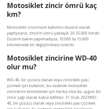
Motosiklet zincir ömrü kaç
km?
Motosiklet zincirinizin bakımını düzenli olarak
yaptıysanız, zincirin ömrü yaklaşık 20-25.000 km’dir.
Düzenli bakım yapılmadıysa, 10.000 ila 15.000
kilometrede bir değiştirilmesi önerilir.
Motosiklet zincirine WD-40
olur mu?
WD-40, bir çözücü olarak veya zincirdeki pası
çözmek için kullanılır, bu nedenle motosiklet
zincirlerini temizlemek için harika olsa da, uygun bir
zincir yağı olarak kabul edilmez. 31 Ocak 2023WD-
40, bir çözücü olarak veya zincirdeki pası çözmek