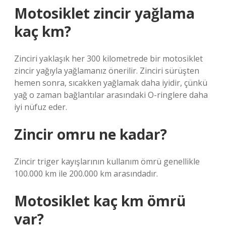
Motosiklet zincir yağlama
kaç km?
Zinciri yaklaşık her 300 kilometrede bir motosiklet
zincir yağıyla yağlamanız önerilir. Zinciri sürüşten
hemen sonra, sıcakken yağlamak daha iyidir, çünkü
yağ o zaman bağlantılar arasındaki O-ringlere daha
iyi nüfuz eder.
Zincir omru ne kadar?
Zincir triger kayışlarının kullanım ömrü genellikle
100.000 km ile 200.000 km arasındadır.
Motosiklet kaç km ömrü
var?