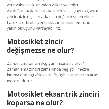
yere yakın alt kısmından yukarıya doğru
vurduğumuzda yukarı bakan kısmı sıçrıyorsa, ayrıca
zincirinizin dişlinin arkasına değen kısmını elinizle
hareket ettirebiliyorsanız, zincirinizin ömrünün
yakın olduğunu varsayabiliriz.
Motosiklet zincir
değişmezse ne olur?
Zamanlama zinciri değiştirilmezse ne olur?
Zamanlama zinciri zamanında değiştirilmezse
kırılma olasılığı yüksektir. Bu gibi durumlarda araç
motoru durur.
Motosiklet eksantrik zinciri
koparsa ne olur?