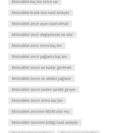
Motosiklet kaç km ömrü var
Motosiklet krank sesi nasıl anlaşılır
Motosiklet zincir ayarı nasıl olmalı
Motosiklet zincir değişmezse ne olur
Motosiklet zincir ömrü kaç km
Motosiklet zincir yağlama kaç km
Motosiklet zinciri ne kadar gerilmeli
Motosiklet zinciri ne sıklıkla yağlanır
Motosiklet zinciri neden sürekli gevşer
Motosiklet zinciri ömrü kaç km
Motosiklet zincirine WD40 olur mu
Motosiklet zincirinin bittiği nasıl anlaşılır