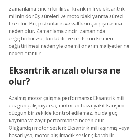
Zamanlama zinciri kırılırsa, krank mili ve eksantrik
milinin dönüş süreleri ve motordaki yanma süreci
bozulur. Bu, pistonların ve valflerin çarpışmasına
neden olur. Zamanlama zinciri zamanında
değiştirilmezse, kırılabilir ve motorun kısmen
değiştirilmesi nedeniyle önemli onarım maliyetlerine
neden olabilir.
Eksantrik arızalı olursa ne
olur?
Azalmış motor çalışma performansı: Eksantrik mili
düzgün çalışmıyorsa, motorun hava-yakıt karışımı
düzgün bir şekilde kontrol edilemez, bu da güç
kaybına ve zayıf performansa neden olur.
Olağandışı motor sesleri: Eksantrik mili aşınmış veya
hasarlıysa, motor alışılmadık sesler çıkarabilir.