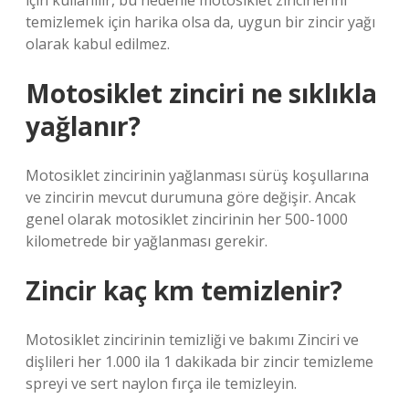
için kullanılır, bu nedenle motosiklet zincirlerini
temizlemek için harika olsa da, uygun bir zincir yağı
olarak kabul edilmez.
Motosiklet zinciri ne sıklıkla
yağlanır?
Motosiklet zincirinin yağlanması sürüş koşullarına
ve zincirin mevcut durumuna göre değişir. Ancak
genel olarak motosiklet zincirinin her 500-1000
kilometrede bir yağlanması gerekir.
Zincir kaç km temizlenir?
Motosiklet zincirinin temizliği ve bakımı Zinciri ve
dişlileri her 1.000 ila 1 dakikada bir zincir temizleme
spreyi ve sert naylon fırça ile temizleyin.