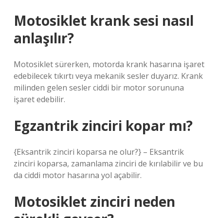
Motosiklet krank sesi nasıl
anlaşılır?
Motosiklet sürerken, motorda krank hasarına işaret
edebilecek tıkırtı veya mekanik sesler duyarız. Krank
milinden gelen sesler ciddi bir motor sorununa
işaret edebilir.
Egzantrik zinciri kopar mı?
{Eksantrik zinciri koparsa ne olur?} – Eksantrik
zinciri koparsa, zamanlama zinciri de kırılabilir ve bu
da ciddi motor hasarına yol açabilir.
Motosiklet zinciri neden