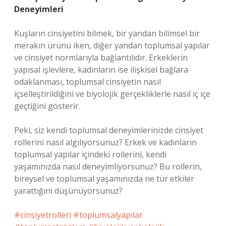
Deneyimleri
Kuşların cinsiyetini bilmek, bir yandan bilimsel bir
merakın ürünü iken, diğer yandan toplumsal yapılar
ve cinsiyet normlarıyla bağlantılıdır. Erkeklerin
yapısal işlevlere, kadınların ise ilişkisel bağlara
odaklanması, toplumsal cinsiyetin nasıl
içselleştirildiğini ve biyolojik gerçekliklerle nasıl iç içe
geçtiğini gösterir.
Peki, siz kendi toplumsal deneyimlerinizde cinsiyet
rollerini nasıl algılıyorsunuz? Erkek ve kadınların
toplumsal yapılar içindeki rollerini, kendi
yaşamınızda nasıl deneyimliyorsunuz? Bu rollerin,
bireysel ve toplumsal yaşamınızda ne tür etkiler
yarattığını düşünüyorsunuz?
#cinsiyetrolleri #toplumsalyapılar