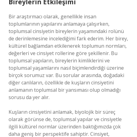
Bireylerin Etkileşimi
Bir araştırmacı olarak, genellikle insan
toplumlarının yapılarını anlamaya çalışırken,
toplumsal cinsiyetin bireylerin yaşamındaki rolünü
de derinlemesine incelediğimi fark ederim. Her birey,
kültürel bağlamdan etkilenerek toplumun normları,
değerleri ve cinsiyet rollerine göre şekillenir. Bu
toplumsal yapıların, bireylerin kimliklerini ve
toplumsal yaşamlarını nasıl biçimlendirdiği üzerine
birçok sorumuz var. Bu sorular arasında, doğadaki
diğer canlıların, özellikle de kuşların cinsiyetini
anlamanın toplumsal bir yansıması olup olmadığı
sorusu da yer alır.
Kuşların cinsiyetini anlamak, biyolojik bir süreç
olarak görünse de, toplumsal yapılar ve cinsiyetle
ilgili kültürel normlar üzerinden baktığımızda çok
daha geniş bir perspektife sahiptir. Cinsiyet,