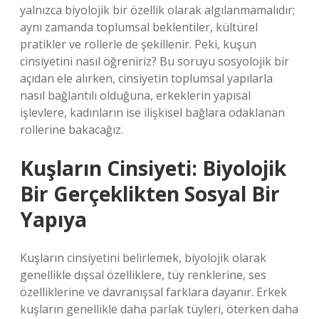
yalnızca biyolojik bir özellik olarak algılanmamalıdır;
aynı zamanda toplumsal beklentiler, kültürel
pratikler ve rollerle de şekillenir. Peki, kuşun
cinsiyetini nasıl öğreniriz? Bu soruyu sosyolojik bir
açıdan ele alırken, cinsiyetin toplumsal yapılarla
nasıl bağlantılı olduğuna, erkeklerin yapısal
işlevlere, kadınların ise ilişkisel bağlara odaklanan
rollerine bakacağız.
Kuşların Cinsiyeti: Biyolojik
Bir Gerçeklikten Sosyal Bir
Yapıya
Kuşların cinsiyetini belirlemek, biyolojik olarak
genellikle dışsal özelliklere, tüy renklerine, ses
özelliklerine ve davranışsal farklara dayanır. Erkek
kuşların genellikle daha parlak tüyleri, öterken daha