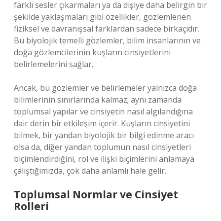
farklı sesler çıkarmaları ya da dişiye daha belirgin bir
şekilde yaklaşmaları gibi özellikler, gözlemlenen
fiziksel ve davranışsal farklardan sadece birkaçıdır.
Bu biyolojik temelli gözlemler, bilim insanlarının ve
doğa gözlemcilerinin kuşların cinsiyetlerini
belirlemelerini sağlar.
Ancak, bu gözlemler ve belirlemeler yalnızca doğa
bilimlerinin sınırlarında kalmaz; aynı zamanda
toplumsal yapılar ve cinsiyetin nasıl algılandığına
dair derin bir etkileşim içerir. Kuşların cinsiyetini
bilmek, bir yandan biyolojik bir bilgi edinme aracı
olsa da, diğer yandan toplumun nasıl cinsiyetleri
biçimlendirdiğini, rol ve ilişki biçimlerini anlamaya
çalıştığımızda, çok daha anlamlı hale gelir.
Toplumsal Normlar ve Cinsiyet
Rolleri