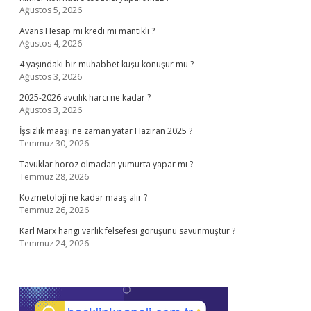
Ağustos 5, 2026
Avans Hesap mı kredi mi mantıklı ?
Ağustos 4, 2026
4 yaşındaki bir muhabbet kuşu konuşur mu ?
Ağustos 3, 2026
2025-2026 avcılık harcı ne kadar ?
Ağustos 3, 2026
İşsizlik maaşı ne zaman yatar Haziran 2025 ?
Temmuz 30, 2026
Tavuklar horoz olmadan yumurta yapar mı ?
Temmuz 28, 2026
Kozmetoloji ne kadar maaş alır ?
Temmuz 26, 2026
Karl Marx hangi varlık felsefesi görüşünü savunmuştur ?
Temmuz 24, 2026