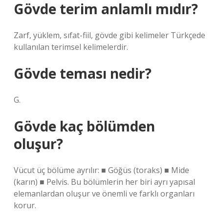
Gövde terim anlamlı mıdır?
Zarf, yüklem, sıfat-fiil, gövde gibi kelimeler Türkçede
kullanılan terimsel kelimelerdir.
Gövde teması nedir?
G.
Gövde kaç bölümden
oluşur?
Vücut üç bölüme ayrılır: ■ Göğüs (toraks) ■ Mide
(karın) ■ Pelvis. Bu bölümlerin her biri ayrı yapısal
elemanlardan oluşur ve önemli ve farklı organları
korur.