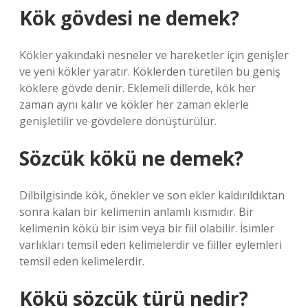
Kök gövdesi ne demek?
Kökler yakındaki nesneler ve hareketler için genişler
ve yeni kökler yaratır. Köklerden türetilen bu geniş
köklere gövde denir. Eklemeli dillerde, kök her
zaman aynı kalır ve kökler her zaman eklerle
genişletilir ve gövdelere dönüştürülür.
Sözcük kökü ne demek?
Dilbilgisinde kök, önekler ve son ekler kaldırıldıktan
sonra kalan bir kelimenin anlamlı kısmıdır. Bir
kelimenin kökü bir isim veya bir fiil olabilir. İsimler
varlıkları temsil eden kelimelerdir ve fiiller eylemleri
temsil eden kelimelerdir.
Kökü sözcük türü nedir?