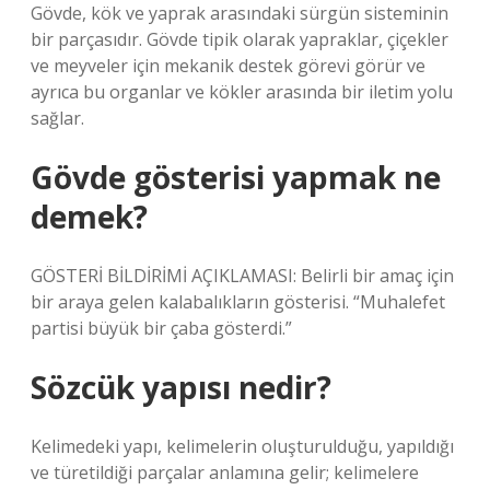
Gövde, kök ve yaprak arasındaki sürgün sisteminin
bir parçasıdır. Gövde tipik olarak yapraklar, çiçekler
ve meyveler için mekanik destek görevi görür ve
ayrıca bu organlar ve kökler arasında bir iletim yolu
sağlar.
Gövde gösterisi yapmak ne
demek?
GÖSTERİ BİLDİRİMİ AÇIKLAMASI: Belirli bir amaç için
bir araya gelen kalabalıkların gösterisi. “Muhalefet
partisi büyük bir çaba gösterdi.”
Sözcük yapısı nedir?
Kelimedeki yapı, kelimelerin oluşturulduğu, yapıldığı
ve türetildiği parçalar anlamına gelir; kelimelere