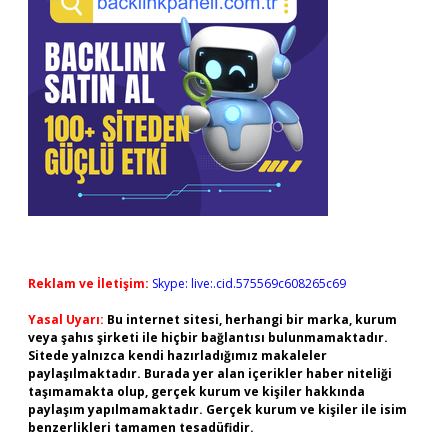
Reklam ve İletişim:
Skype: live:.cid.575569c608265c69
Yasal Uyarı:
Bu internet sitesi, herhangi bir marka, kurum
veya şahıs şirketi ile hiçbir bağlantısı bulunmamaktadır.
Sitede yalnızca kendi hazırladığımız makaleler
paylaşılmaktadır. Burada yer alan içerikler haber niteliği
taşımamakta olup, gerçek kurum ve kişiler hakkında
paylaşım yapılmamaktadır. Gerçek kurum ve kişiler ile isim
benzerlikleri tamamen tesadüfidir.