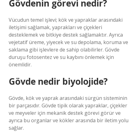
Gövdenin görevi nedir?
Vücudun temel işlevi; kök ve yapraklar arasındaki
iletişimi sağlamak, yaprakları ve çiçekleri
desteklemek ve bitkiye destek sağlamaktır. Ayrıca
vejetatif üreme, yiyecek ve su depolama, koruma ve
saklama gibi işlevlere de sahip olabilirler. Gövde
duruşu fotosentez ve su kaybını önlemek için
önemlidir.
Gövde nedir biyolojide?
Gövde, kök ve yaprak arasındaki sürgün sisteminin
bir parçasıdır. Gövde tipik olarak yapraklar, çiçekler
ve meyveler için mekanik destek görevi görür ve
ayrıca bu organlar ve kökler arasında bir iletim yolu
sağlar.