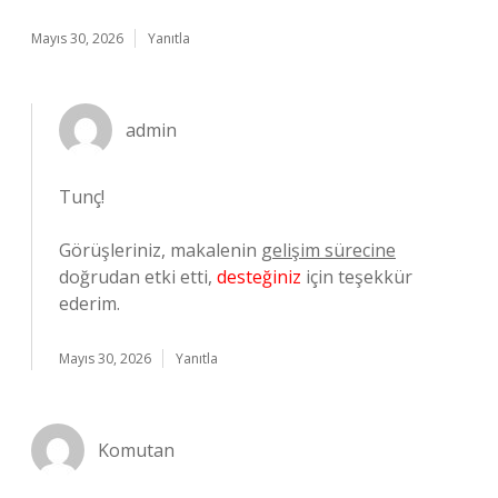
Mayıs 30, 2026
Yanıtla
admin
Tunç!
Görüşleriniz, makalenin
gelişim sürecine
doğrudan etki etti,
desteğiniz
için teşekkür
ederim.
Mayıs 30, 2026
Yanıtla
Komutan