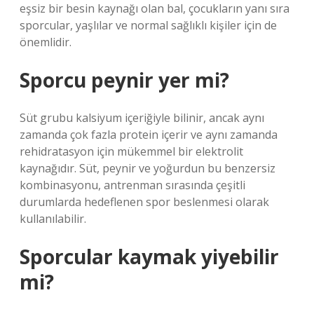
eşsiz bir besin kaynağı olan bal, çocukların yanı sıra
sporcular, yaşlılar ve normal sağlıklı kişiler için de
önemlidir.
Sporcu peynir yer mi?
Süt grubu kalsiyum içeriğiyle bilinir, ancak aynı
zamanda çok fazla protein içerir ve aynı zamanda
rehidratasyon için mükemmel bir elektrolit
kaynağıdır. Süt, peynir ve yoğurdun bu benzersiz
kombinasyonu, antrenman sırasında çeşitli
durumlarda hedeflenen spor beslenmesi olarak
kullanılabilir.
Sporcular kaymak yiyebilir
mi?