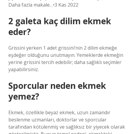
Daha fazla makale…•3 Kas 2022
2 galeta kaç dilim ekmek
eder?
Grissini yerken 1 adet grissini’nin 2 dilim ekmeğe
eşdeğer olduğunu unutmayın. Yemeklerde ekmeğin
yerine grissini tercih edebilir; daha sağlıklı seçimler
yapabilirsiniz.
Sporcular neden ekmek
yemez?
Ekmek, özellikle beyaz ekmek, uzun zamandır
beslenme uzmanları, doktorlar ve sporcular
tarafından kötülenmiş ve sağlıksız bir yiyecek olarak