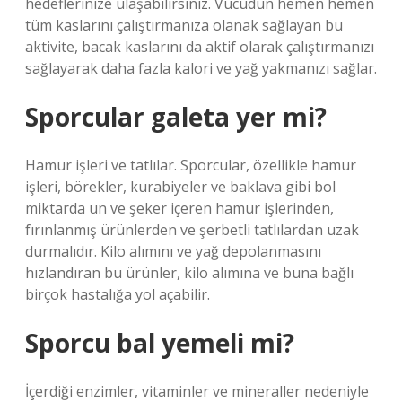
hedeflerinize ulaşabilirsiniz. Vücudun hemen hemen
tüm kaslarını çalıştırmanıza olanak sağlayan bu
aktivite, bacak kaslarını da aktif olarak çalıştırmanızı
sağlayarak daha fazla kalori ve yağ yakmanızı sağlar.
Sporcular galeta yer mi?
Hamur işleri ve tatlılar. Sporcular, özellikle hamur
işleri, börekler, kurabiyeler ve baklava gibi bol
miktarda un ve şeker içeren hamur işlerinden,
fırınlanmış ürünlerden ve şerbetli tatlılardan uzak
durmalıdır. Kilo alımını ve yağ depolanmasını
hızlandıran bu ürünler, kilo alımına ve buna bağlı
birçok hastalığa yol açabilir.
Sporcu bal yemeli mi?
İçerdiği enzimler, vitaminler ve mineraller nedeniyle