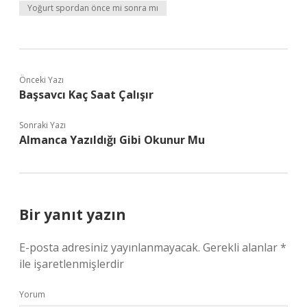
Yoğurt spordan önce mi sonra mı
Önceki Yazı
Başsavcı Kaç Saat Çalışır
Sonraki Yazı
Almanca Yazıldığı Gibi Okunur Mu
Bir yanıt yazın
E-posta adresiniz yayınlanmayacak.
Gerekli alanlar
*
ile işaretlenmişlerdir
Yorum