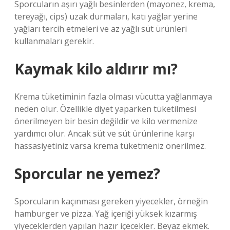
Sporcuların aşırı yağlı besinlerden (mayonez, krema,
tereyağı, cips) uzak durmaları, katı yağlar yerine
yağları tercih etmeleri ve az yağlı süt ürünleri
kullanmaları gerekir.
Kaymak kilo aldırır mı?
Krema tüketiminin fazla olması vücutta yağlanmaya
neden olur. Özellikle diyet yaparken tüketilmesi
önerilmeyen bir besin değildir ve kilo vermenize
yardımcı olur. Ancak süt ve süt ürünlerine karşı
hassasiyetiniz varsa krema tüketmeniz önerilmez.
Sporcular ne yemez?
Sporcuların kaçınması gereken yiyecekler, örneğin
hamburger ve pizza. Yağ içeriği yüksek kızarmış
yiyeceklerden yapılan hazır içecekler. Beyaz ekmek.