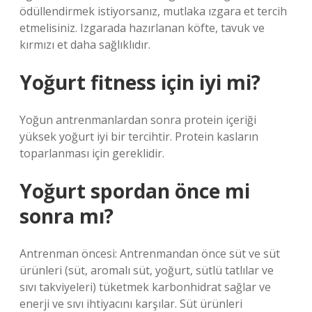
ödüllendirmek istiyorsanız, mutlaka ızgara et tercih
etmelisiniz. Izgarada hazırlanan köfte, tavuk ve
kırmızı et daha sağlıklıdır.
Yoğurt fitness için iyi mi?
Yoğun antrenmanlardan sonra protein içeriği
yüksek yoğurt iyi bir tercihtir. Protein kasların
toparlanması için gereklidir.
Yoğurt spordan önce mi
sonra mı?
Antrenman öncesi: Antrenmandan önce süt ve süt
ürünleri (süt, aromalı süt, yoğurt, sütlü tatlılar ve
sıvı takviyeleri) tüketmek karbonhidrat sağlar ve
enerji ve sıvı ihtiyacını karşılar. Süt ürünleri