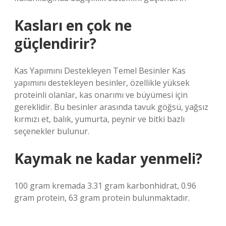
Kasları en çok ne
güçlendirir?
Kas Yapımını Destekleyen Temel Besinler Kas
yapımını destekleyen besinler, özellikle yüksek
proteinli olanlar, kas onarımı ve büyümesi için
gereklidir. Bu besinler arasında tavuk göğsü, yağsız
kırmızı et, balık, yumurta, peynir ve bitki bazlı
seçenekler bulunur.
Kaymak ne kadar yenmeli?
100 gram kremada 3.31 gram karbonhidrat, 0.96
gram protein, 63 gram protein bulunmaktadır.