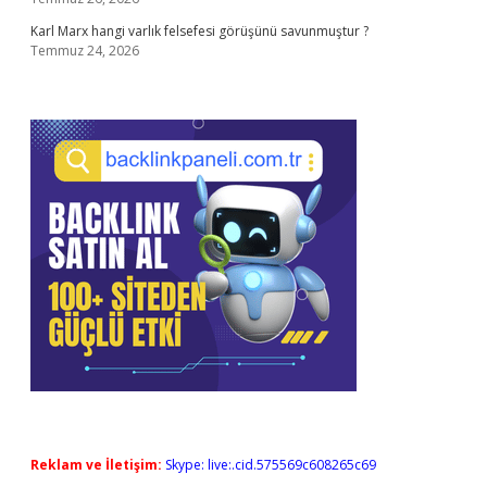
Karl Marx hangi varlık felsefesi görüşünü savunmuştur ?
Temmuz 24, 2026
Reklam ve İletişim:
Skype: live:.cid.575569c608265c69